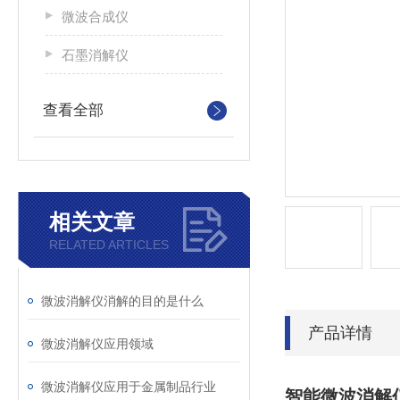
微波合成仪
石墨消解仪
查看全部
相关文章
RELATED ARTICLES
微波消解仪消解的目的是什么
产品详情
微波消解仪应用领域
微波消解仪应用于金属制品行业
智能微波消解