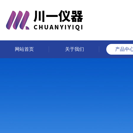
网站首页
关于我们
产品中