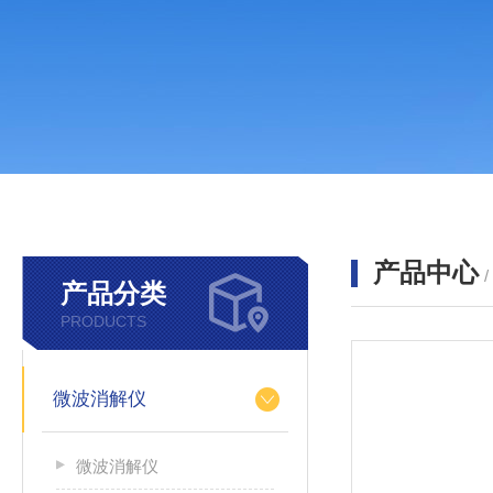
产品中心
产品分类
PRODUCTS
微波消解仪
微波消解仪