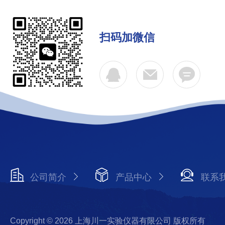
扫码加微信
公司简介
产品中心
联系
Copyright © 2026 上海川一实验仪器有限公司 版权所有