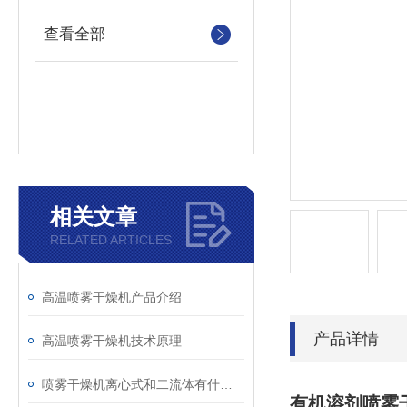
查看全部
相关文章
RELATED ARTICLES
高温喷雾干燥机产品介绍
产品详情
高温喷雾干燥机技术原理
喷雾干燥机离心式和二流体有什么区别
有机溶剂喷雾