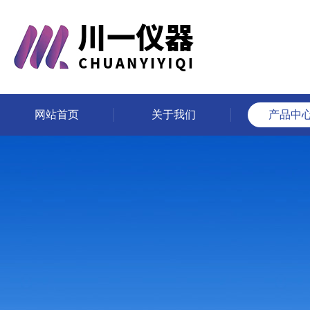
网站首页
关于我们
产品中