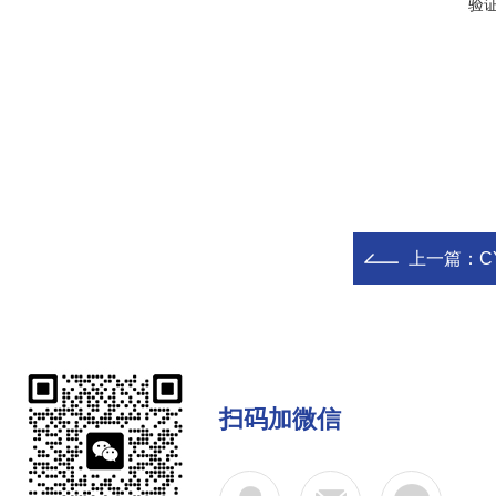
验
上一篇：
C
扫码加微信