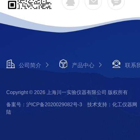
公司简介
产品中心
联系
Copyright © 2026 上海川一实验仪器有限公司 版权所有
备案号：沪ICP备2020029082号-3
技术支持：化工仪器网
陆