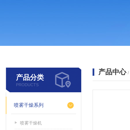
产品中心
产品分类
PRODUCTS
喷雾干燥系列
喷雾干燥机