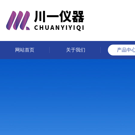
网站首页
关于我们
产品中