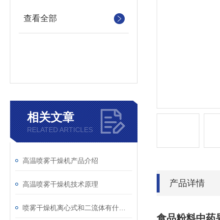
查看全部
相关文章
RELATED ARTICLES
高温喷雾干燥机产品介绍
产品详情
高温喷雾干燥机技术原理
喷雾干燥机离心式和二流体有什么区别
食品粉料中药