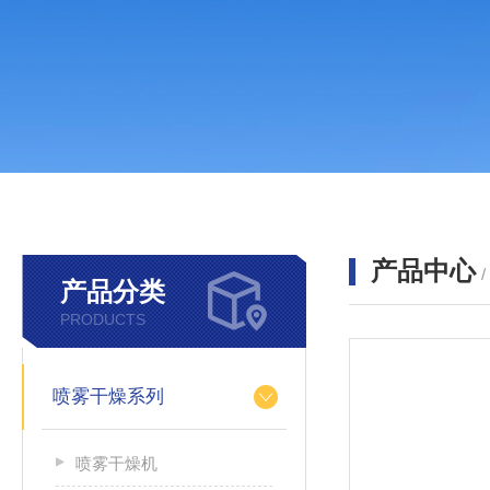
产品中心
产品分类
PRODUCTS
喷雾干燥系列
喷雾干燥机