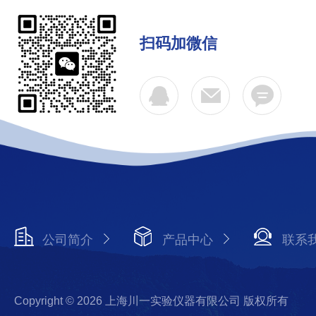
扫码加微信
公司简介
产品中心
联系
Copyright © 2026 上海川一实验仪器有限公司 版权所有