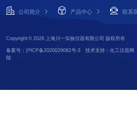
公司简介
产品中心
联系
Copyright © 2026 上海川一实验仪器有限公司 版权所有
备案号：沪ICP备2020029082号-3
技术支持：化工仪器网
陆