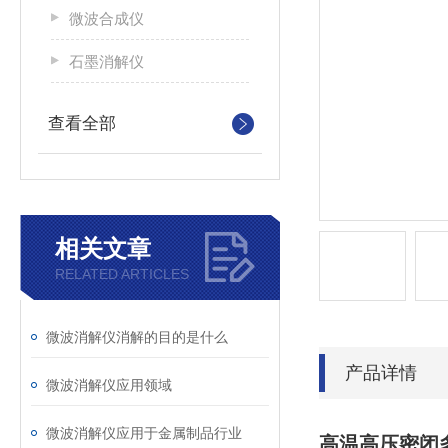
微波合成仪
石墨消解仪
查看全部
相关文章
RELATED ARTICLES
微波消解仪消解的目的是什么
产品详情
微波消解仪应用领域
微波消解仪应用于金属制品行业
高温高压密闭