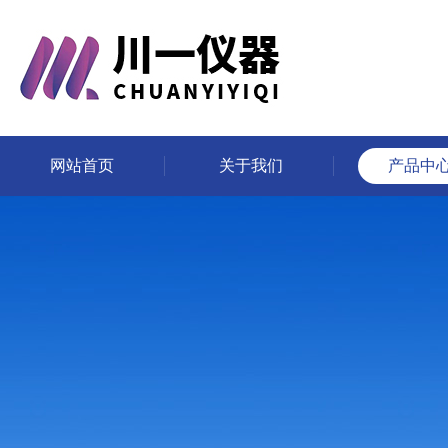
网站首页
关于我们
产品中