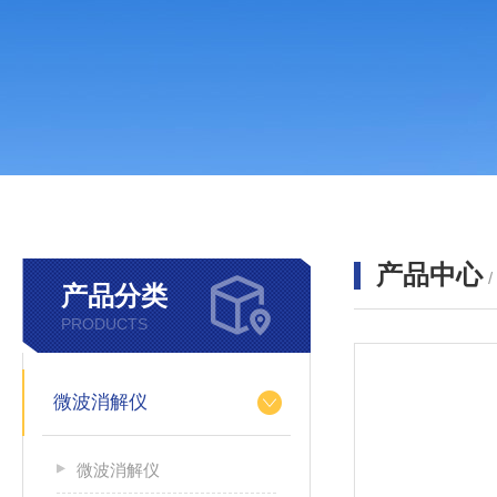
产品中心
产品分类
PRODUCTS
微波消解仪
微波消解仪