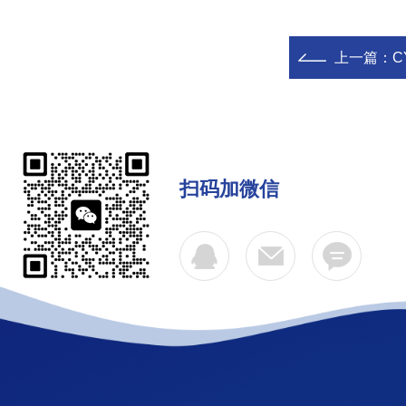
上一篇：
C
扫码加微信