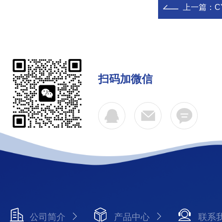
上一篇：
C
扫码加微信
公司简介
产品中心
联系