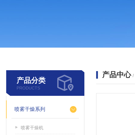
产品中心
产品分类
PRODUCTS
喷雾干燥系列
喷雾干燥机