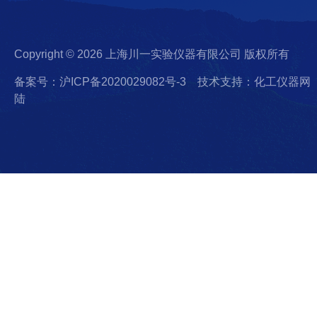
Copyright © 2026 上海川一实验仪器有限公司 版权所有
备案号：沪ICP备2020029082号-3
技术支持：化工仪器网
陆