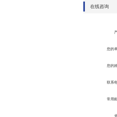
在线咨询
您的
您的
联系
常用