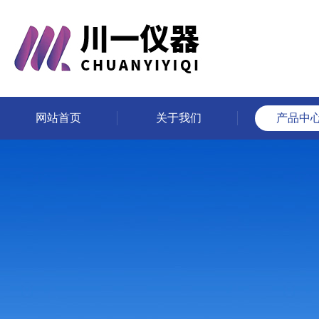
网站首页
关于我们
产品中