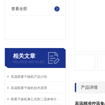
查看全部
相关文章
RELATED ARTICLES
高温喷雾干燥机产品介绍
产品详情
高温喷雾干燥机技术原理
喷雾干燥机离心式和二流体有什么区别
高温精准控温食