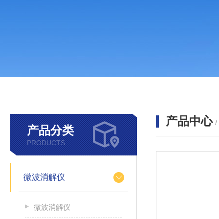
产品中心
产品分类
PRODUCTS
微波消解仪
微波消解仪