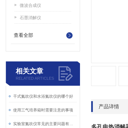
微波合成仪
石墨消解仪
查看全部
相关文章
RELATED ARTICLES
干式氮吹仪和水浴氮吹仪的哪个好
产品详情
使用三气培养箱时需要注意的事项
实验室氮吹仪常见的主要问题有哪些
多孔电热消解