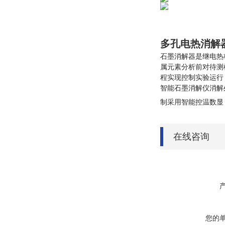
多孔电热消解
石墨消解器是继电热
属元素分析前对待测
程实现控制实验运行
智能石墨消解仪消解
制采用智能控温数显
在线咨询
您的