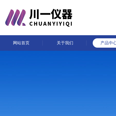
网站首页
关于我们
产品中