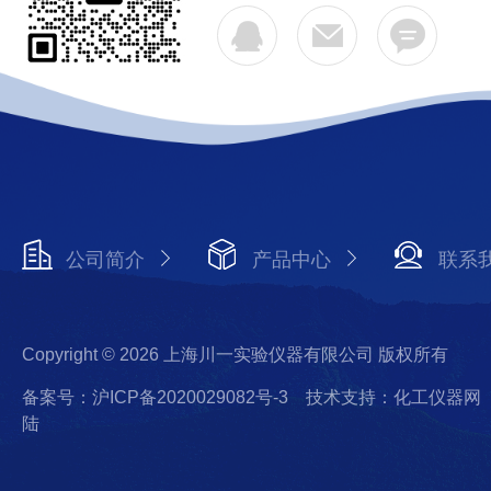
公司简介
产品中心
联系
Copyright © 2026 上海川一实验仪器有限公司 版权所有
备案号：沪ICP备2020029082号-3
技术支持：化工仪器网
陆