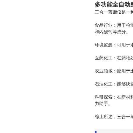
多功能全自动
三合一蒸馏仪是一
食品行业：用于检
和丙酸钙等成分。
环境监测：可用于
医药化工：在药物
农业领域：应用于
石油化工：能够快
科研探索：在新材
力助手。
综上所述，三合一