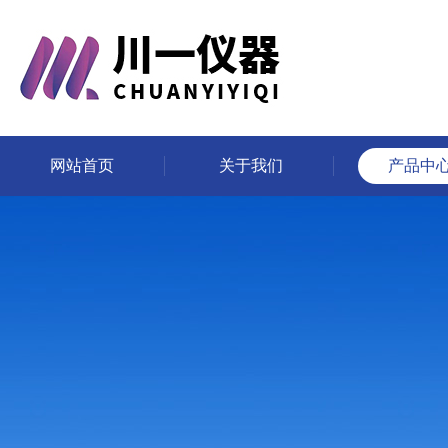
网站首页
关于我们
产品中