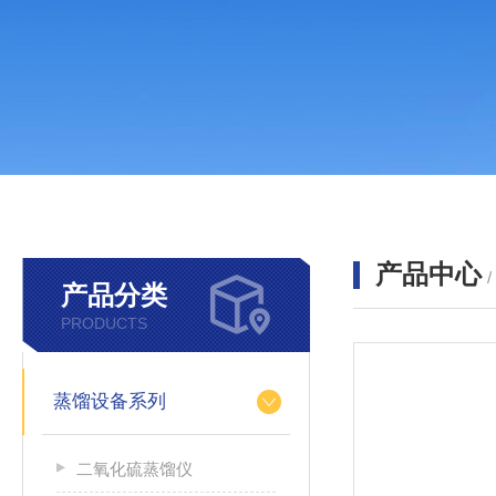
产品中心
产品分类
PRODUCTS
蒸馏设备系列
二氧化硫蒸馏仪