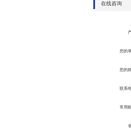
在线咨询
您的
您的
联系
常用