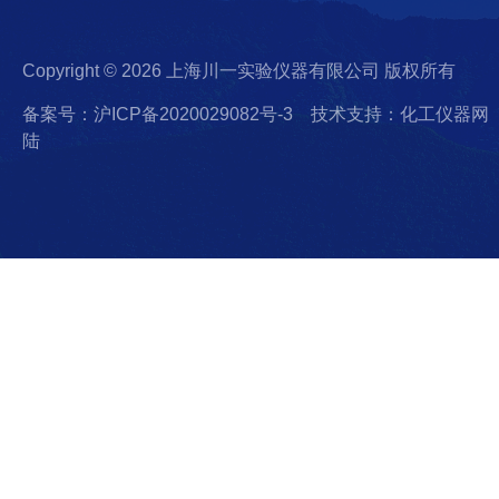
Copyright © 2026 上海川一实验仪器有限公司 版权所有
备案号：沪ICP备2020029082号-3
技术支持：化工仪器网
陆