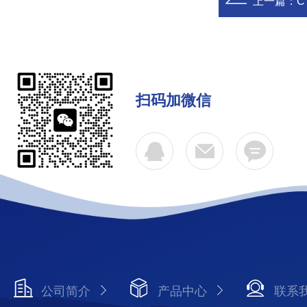
上一篇：
C
扫码加微信
公司简介
产品中心
联系