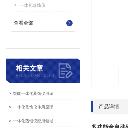
一体化蒸馏仪
查看全部
相关文章
RELATED ARTICLES
智能一体化蒸馏仪用途
产品详情
一体化蒸馏仪使用原理
一体化蒸馏仪应用领域
多功能全自动