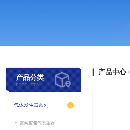
产品中心
产品分类
PRODUCTS
气体发生器系列
高纯度氮气发生器