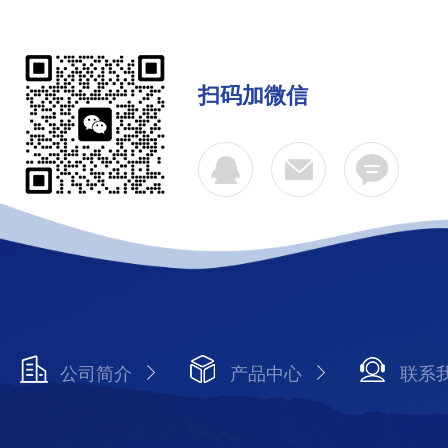
扫码加微信
公司简介
产品中心
联系