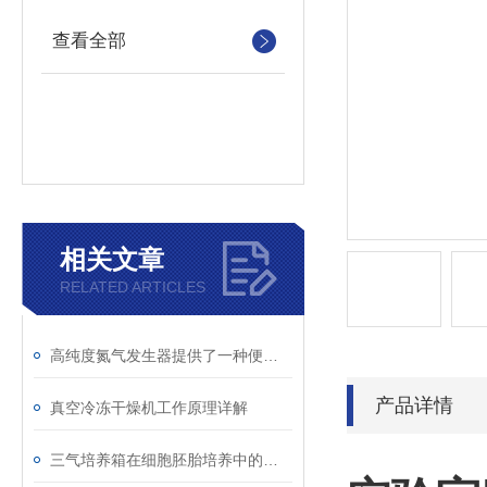
查看全部
相关文章
RELATED ARTICLES
高纯度氮气发生器提供了一种便捷的氮气供应方式
产品详情
真空冷冻干燥机工作原理详解
三气培养箱在细胞胚胎培养中的应用