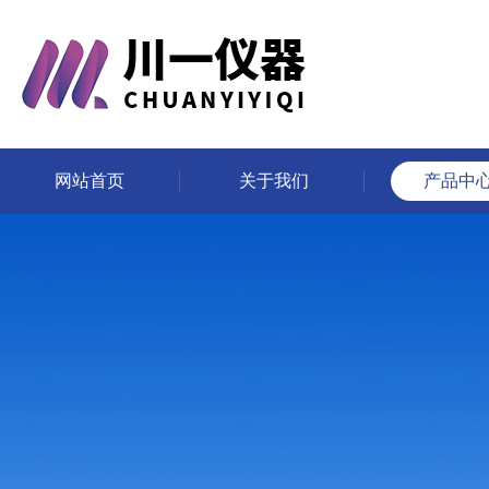
网站首页
关于我们
产品中