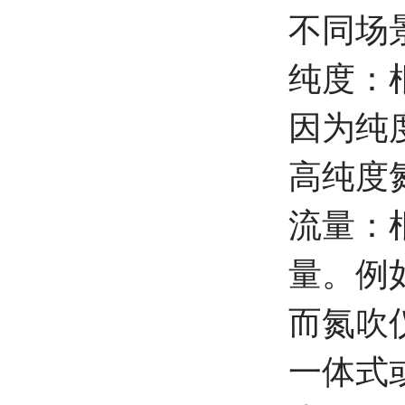
不同场
纯度：
因为纯
高纯度
流量：
量。例
而氮吹
一体式