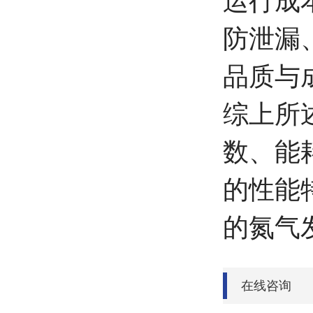
运行成
防泄漏
品质与
综上所
数、能
的性能
的氮气
在线咨询