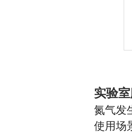
实验室
氮气发
使用场