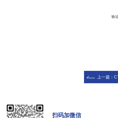
验
上一篇：
C
扫码加微信