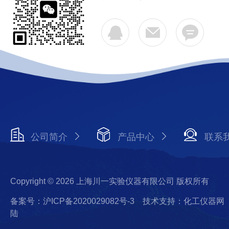
公司简介
产品中心
联系
Copyright © 2026 上海川一实验仪器有限公司 版权所有
备案号：沪ICP备2020029082号-3
技术支持：化工仪器网
陆