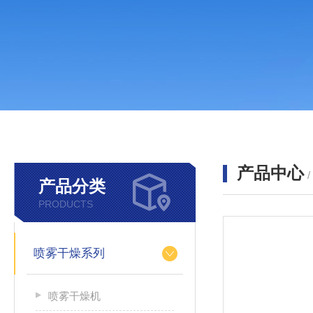
产品中心
产品分类
PRODUCTS
喷雾干燥系列
喷雾干燥机