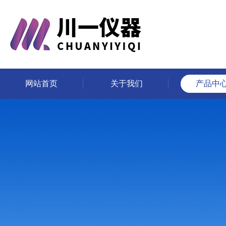
网站首页
关于我们
产品中