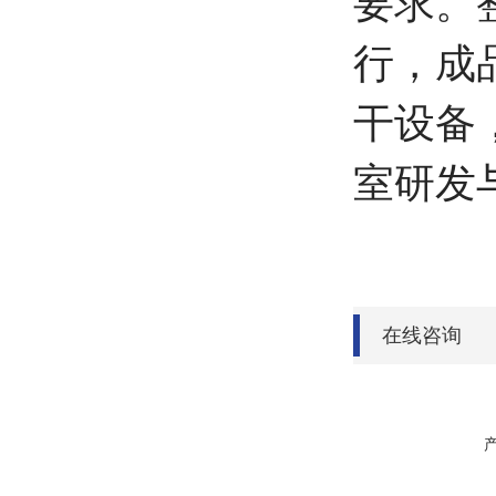
要求。
行，成
干设备
室研发
在线咨询