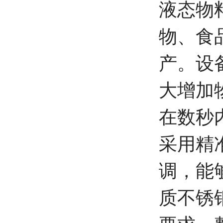
液态物
物、食
产。设
大增加
在数秒
采用精
调，能
质不锈