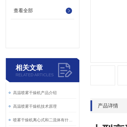
查看全部
相关文章
RELATED ARTICLES
高温喷雾干燥机产品介绍
产品详情
高温喷雾干燥机技术原理
喷雾干燥机离心式和二流体有什么区别