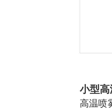
小型高
高温喷