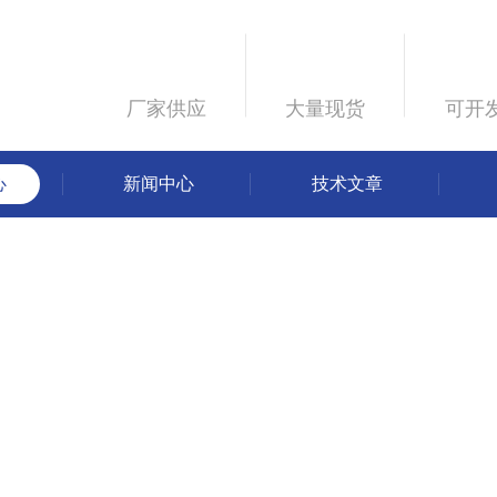
厂家供应
大量现货
可开
心
新闻中心
技术文章