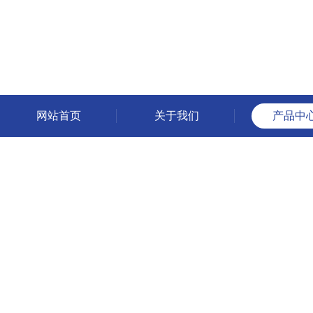
网站首页
关于我们
产品中