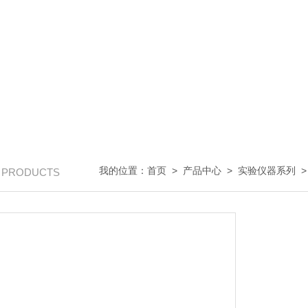
我的位置：
首页
>
产品中心
>
实验仪器系列
/ PRODUCTS