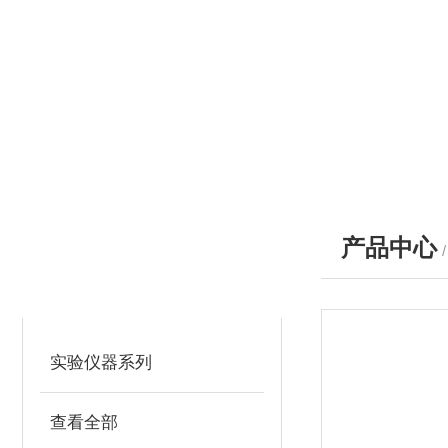
产品中心
产品分类
PRODUCTS
实验仪器系列
查看全部