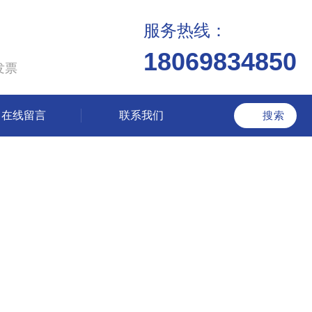
服务热线：
18069834850
发票
在线留言
联系我们