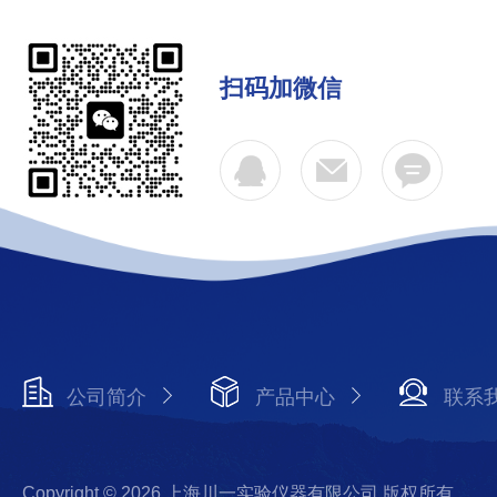
扫码加微信
公司简介
产品中心
联系
Copyright © 2026 上海川一实验仪器有限公司 版权所有