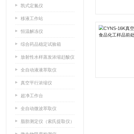
凯式定氮仪
移液工作站
恒温解冻仪
综合药品稳定试验箱
放射性水样蒸发浓缩赶酸仪
全自动液液萃取仪
真空平行浓缩仪
超净工作台
全自动微波萃取仪
脂肪测定仪（索氏提取仪）