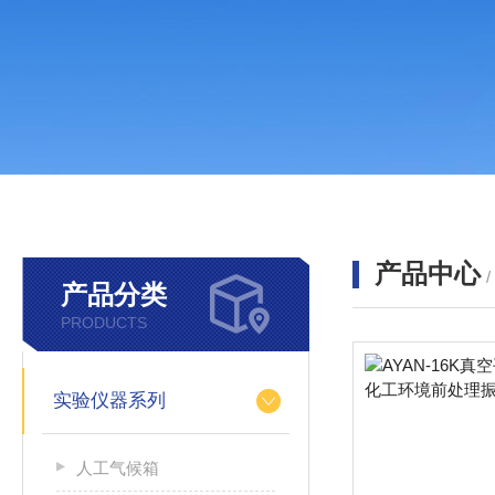
产品中心
产品分类
PRODUCTS
实验仪器系列
人工气候箱