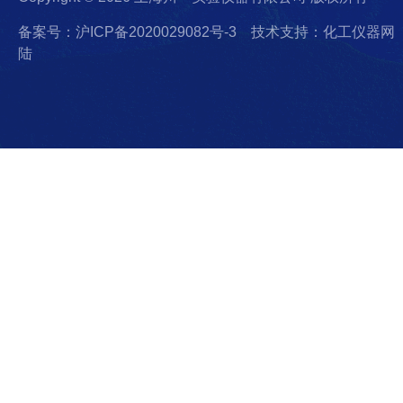
备案号：沪ICP备2020029082号-3
技术支持：化工仪器网
陆