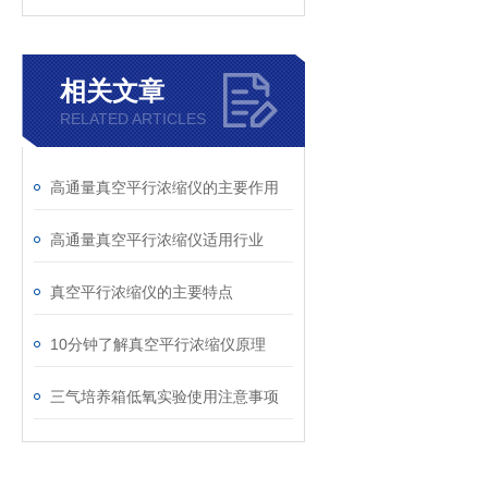
相关文章
RELATED ARTICLES
高通量真空平行浓缩仪的主要作用
高通量真空平行浓缩仪适用行业
真空平行浓缩仪的主要特点
10分钟了解真空平行浓缩仪原理
三气培养箱低氧实验使用注意事项