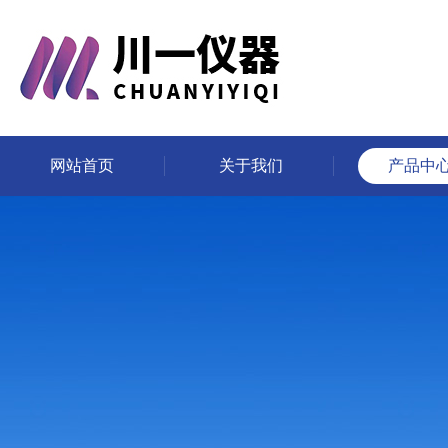
网站首页
关于我们
产品中