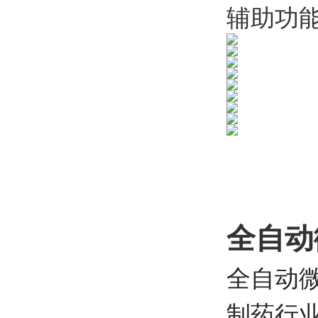
辅助功
全自动
全自动
制药行