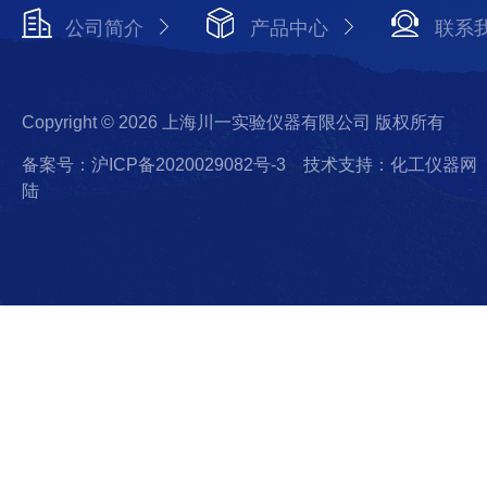
公司简介
产品中心
联系
Copyright © 2026 上海川一实验仪器有限公司 版权所有
备案号：沪ICP备2020029082号-3
技术支持：化工仪器网
陆