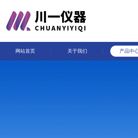
网站首页
关于我们
产品中