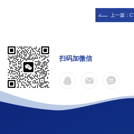
上一篇：
C
扫码加微信