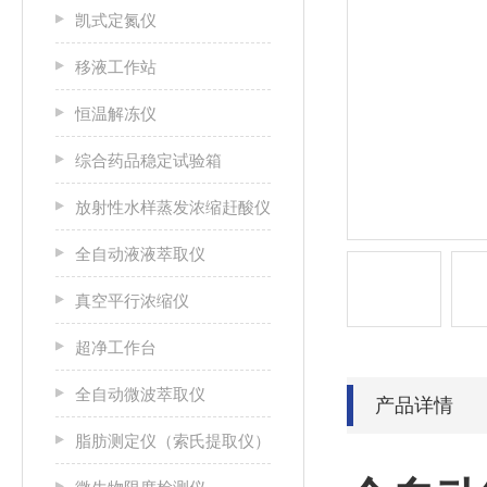
凯式定氮仪
移液工作站
恒温解冻仪
综合药品稳定试验箱
放射性水样蒸发浓缩赶酸仪
全自动液液萃取仪
真空平行浓缩仪
超净工作台
全自动微波萃取仪
产品详情
脂肪测定仪（索氏提取仪）