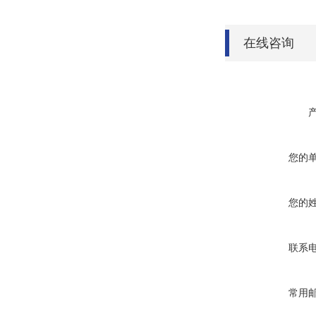
在线咨询
您的
您的
联系
常用