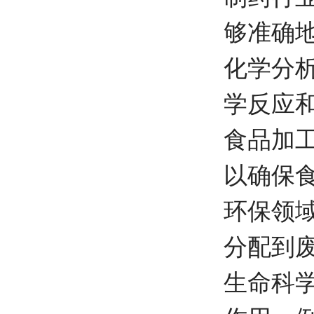
够准确
化学分
学反应
食品加
以确保
环保领
分配到
生命科