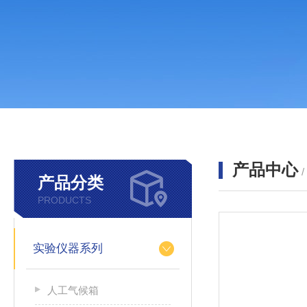
产品中心
产品分类
PRODUCTS
实验仪器系列
人工气候箱