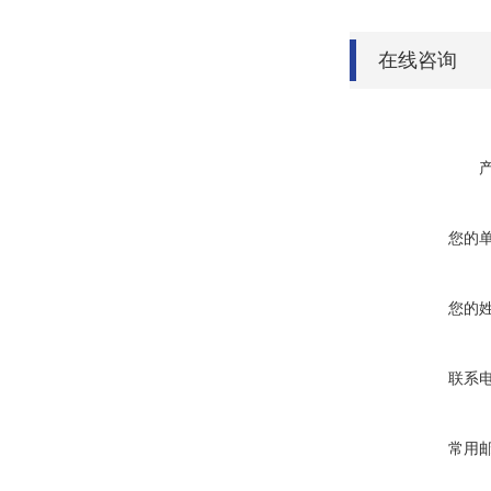
在线咨询
您的
您的
联系
常用