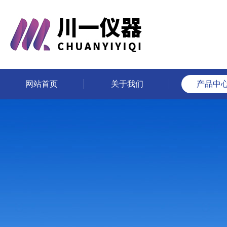
网站首页
关于我们
产品中