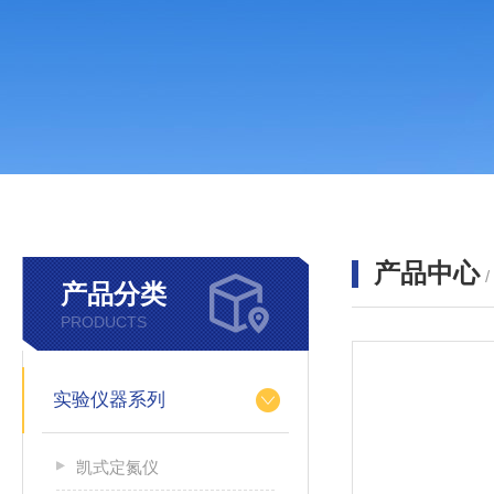
产品中心
产品分类
PRODUCTS
实验仪器系列
凯式定氮仪