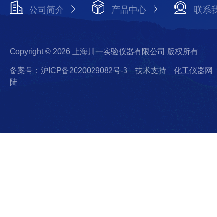
公司简介
产品中心
联系
Copyright © 2026 上海川一实验仪器有限公司 版权所有
备案号：沪ICP备2020029082号-3
技术支持：化工仪器网
陆