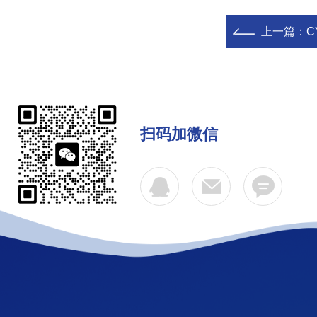
上一篇：
C
扫码加微信