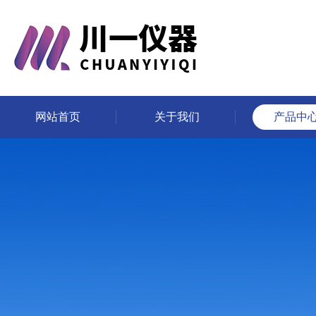
网站首页
关于我们
产品中