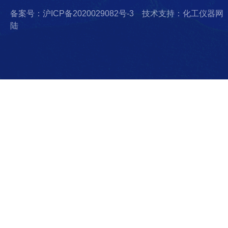
备案号：沪ICP备2020029082号-3
技术支持：化工仪器网
陆