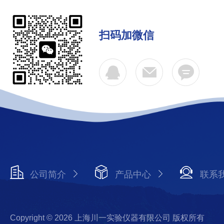
扫码加微信
公司简介
产品中心
联系
Copyright © 2026 上海川一实验仪器有限公司 版权所有