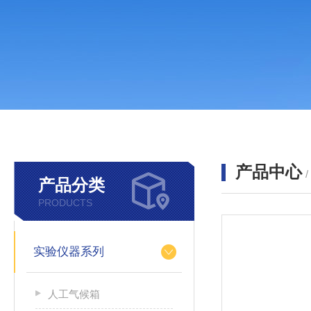
产品中心
产品分类
PRODUCTS
实验仪器系列
人工气候箱