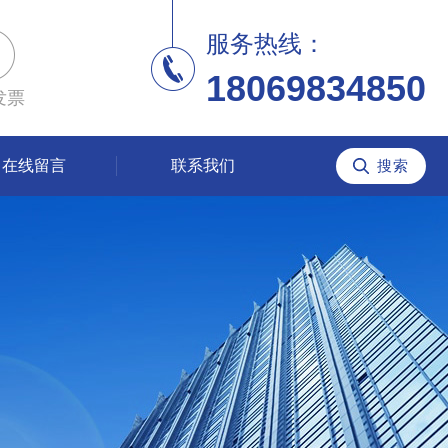
服务热线：
18069834850
发票
在线留言
联系我们