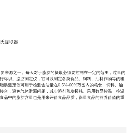
主要来源之一。每天对于脂肪的摄取必须要控制在一定的范围，过量的
行标识。脂肪测定仪，它可以测定各类食品、饲料、油料作物等的粗
测定仪可用于检测含油量在0.5%-60%范围内的粮食、饲料、油
接合，避免气体泄漏问题，减少溶剂蒸发损耗。采用数显控温，控温
食品中的脂肪含量也是用来评价食品品质，衡量食品的营养价值的重