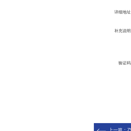
详细地址
补充说明
验证码
上一篇：