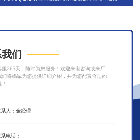
系我们
客服365天，随时为您服务！欢迎来电咨询或来厂
我们将竭诚为您提供详细介绍，并为您配置合适的
案！
联系人：金经理
联系电话：