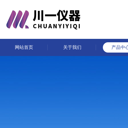
网站首页
关于我们
产品中