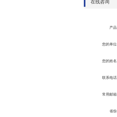
在线咨询
产品
您的单位
您的姓名
联系电话
常用邮箱
省份