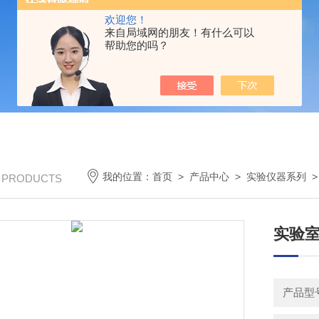
欢迎您！
来自局域网的朋友！有什么可以
帮助您的吗？
我的位置：
首页
>
产品中心
>
实验仪器系列
/ PRODUCTS
实验
产品型号