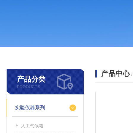
产品中心
产品分类
PRODUCTS
实验仪器系列
人工气候箱