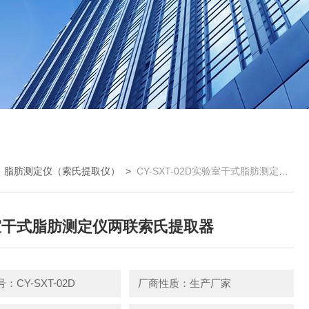
>
脂肪测定仪（索氏提取仪）
>
CY-SXT-02D实验室干式脂肪测定仪两联索氏提取器
室干式脂肪测定仪两联索氏提取器
：CY-SXT-02D
厂商性质：生产厂家