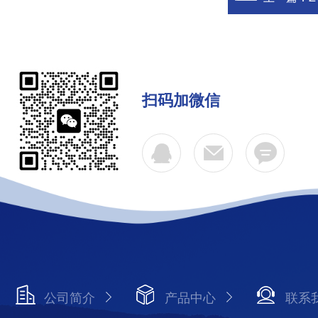
扫码加微信
公司简介
产品中心
联系