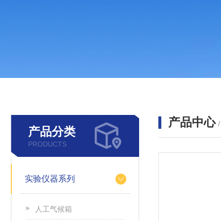
产品中心
产品分类
PRODUCTS
实验仪器系列
人工气候箱