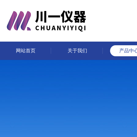
网站首页
关于我们
产品中