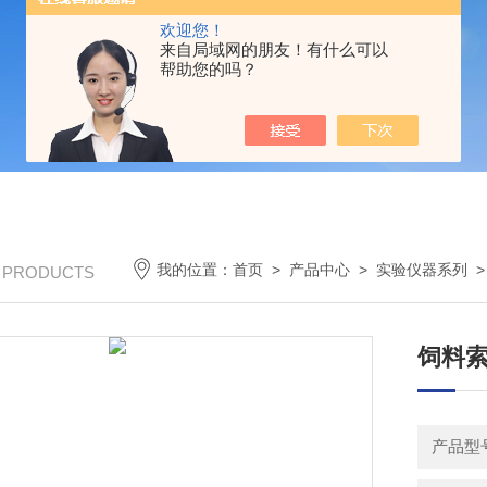
欢迎您！
来自局域网的朋友！有什么可以
帮助您的吗？
我的位置：
首页
>
产品中心
>
实验仪器系列
/ PRODUCTS
饲料
产品型号