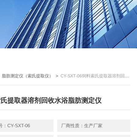
>
脂肪测定仪（索氏提取仪）
>
CY-SXT-06饲料索氏提取器溶剂回收水浴脂肪测定仪
索氏提取器溶剂回收水浴脂肪测定仪
：CY-SXT-06
厂商性质：生产厂家