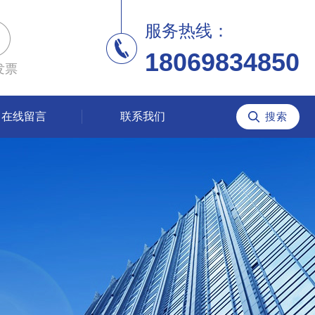
服务热线：
18069834850
发票
在线留言
联系我们