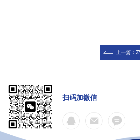
上一篇：
Z
扫码加微信