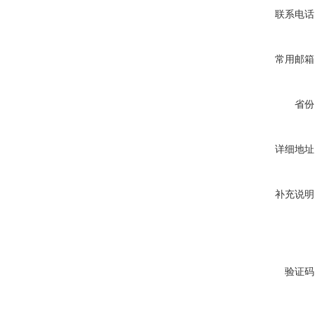
联系电话
常用邮箱
省份
详细地址
补充说明
验证码