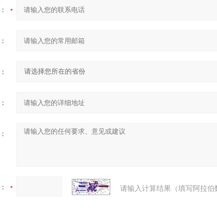
：
：
：
：
：
：
请输入计算结果（填写阿拉伯