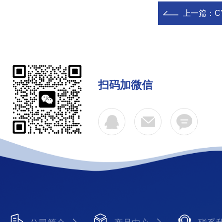
上一篇：
C
扫码加微信