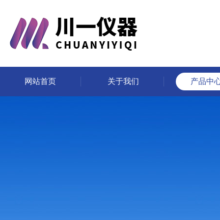
网站首页
关于我们
产品中