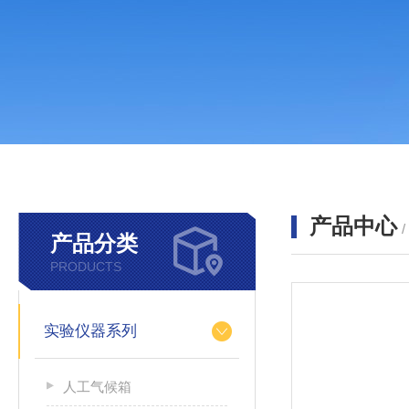
产品中心
产品分类
PRODUCTS
实验仪器系列
人工气候箱