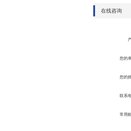
在线咨询
您的
您的
联系
常用