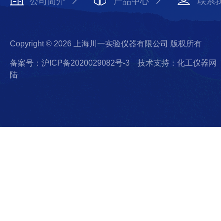
公司简介
产品中心
联系
Copyright © 2026 上海川一实验仪器有限公司 版权所有
备案号：沪ICP备2020029082号-3
技术支持：化工仪器网
陆