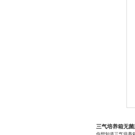
三气培养箱无菌
你想知道三气培养