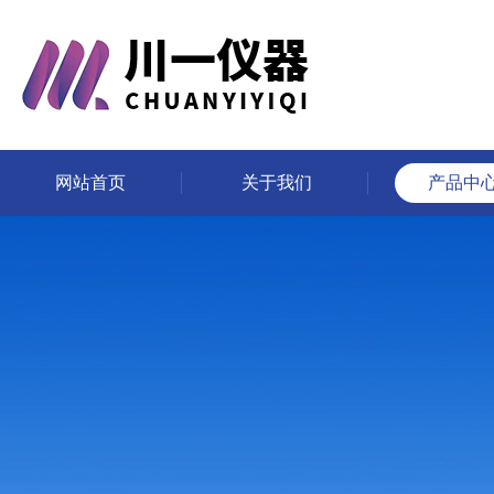
网站首页
关于我们
产品中