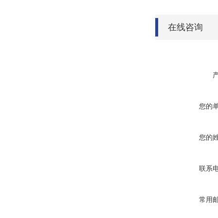
在线咨询
您的
您的
联系
常用