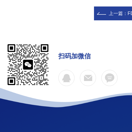
上一篇：
F
扫码加微信