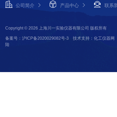
公司简介
产品中心
联系
Copyright © 2026 上海川一实验仪器有限公司 版权所有
备案号：沪ICP备2020029082号-3
技术支持：化工仪器网
陆