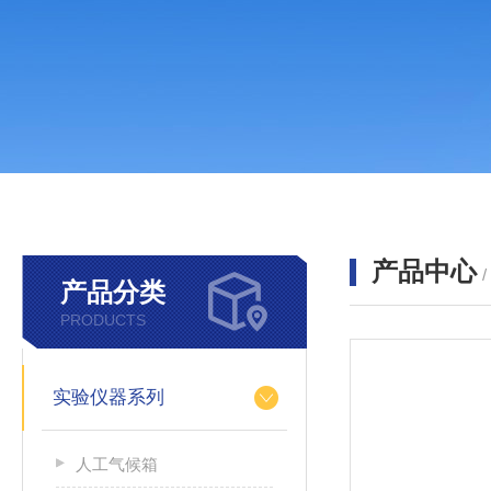
产品中心
产品分类
PRODUCTS
实验仪器系列
人工气候箱