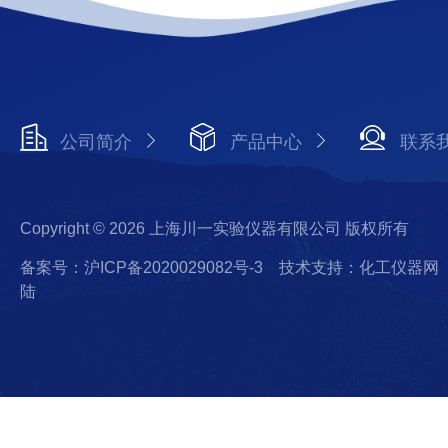
公司简介
产品中心
联系
Copyright © 2026 上海川一实验仪器有限公司 版权所有
备案号：沪ICP备2020029082号-3
技术支持：化工仪器网
陆