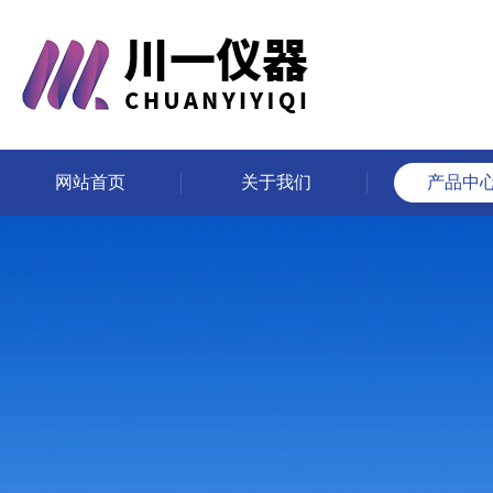
网站首页
关于我们
产品中