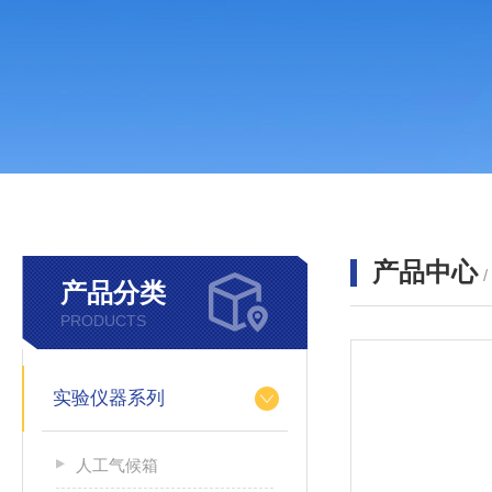
产品中心
产品分类
PRODUCTS
实验仪器系列
人工气候箱