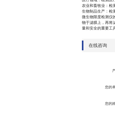
农业和畜牧业：检
生物制品生产：检
微生物限度检测仪
物于滤膜上，再将
量和安全的重要工
在线咨询
您的
您的