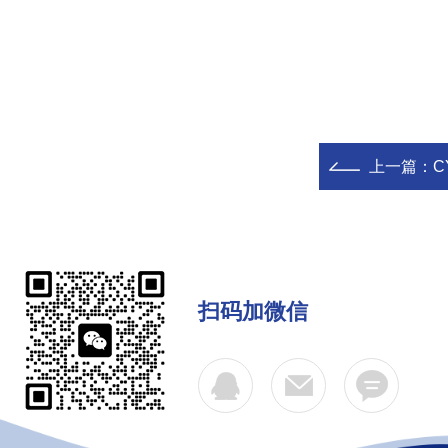
上一篇：
C
扫码加微信