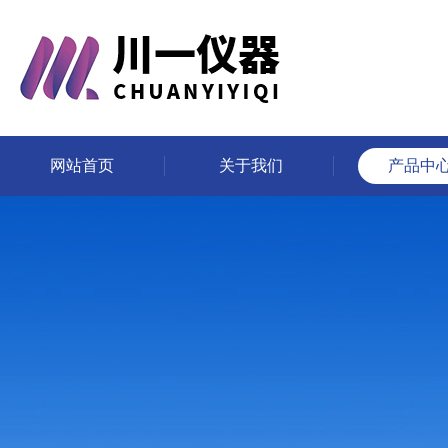
网站首页
关于我们
产品中