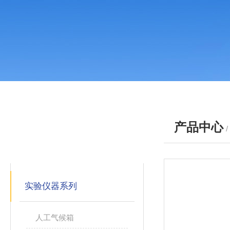
产品中心
产品分类
PRODUCTS
实验仪器系列
人工气候箱