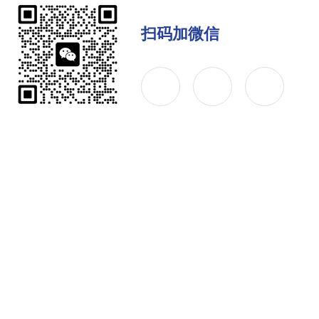
扫码加微信
公司简介
产品中心
联系
Copyright © 2026 上海川一实验仪器有限公司 版权所有