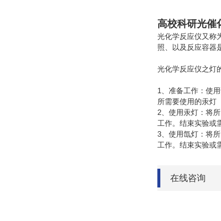
高校科研光催
光化学反应仪又称
照、以及反应容器是
光化学反应仪之灯
1、准备工作：使
所需要使用的汞灯
2、使用汞灯：将
工作。结束实验或
3、使用氙灯：将
工作。结束实验或
在线咨询