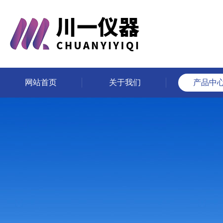
网站首页
关于我们
产品中