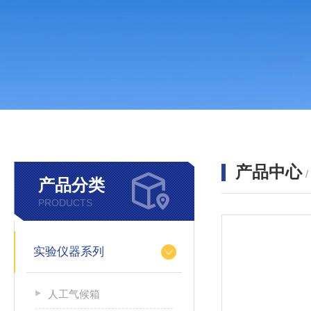
产品中心
产品分类
PRODUCTS
实验仪器系列
人工气候箱