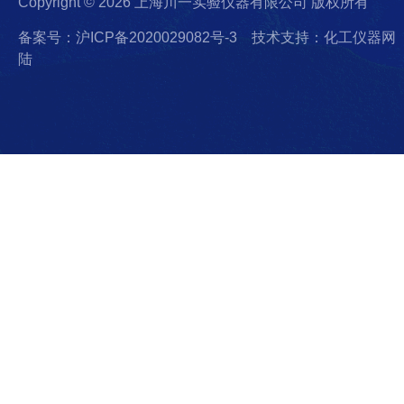
Copyright © 2026 上海川一实验仪器有限公司 版权所有
备案号：沪ICP备2020029082号-3
技术支持：化工仪器网
陆