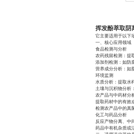
挥发酚萃取阴
它主要适用于以下
一、核心应用领域
食品检测与分析
农药残留检测：提
添加剂检测：如防
营养成分分析：如
环境监测
水质分析：提取水
土壤与沉积物分析
农产品与中药材分
提取药材中的有效
检测农产品中的真
化工与药品分析
反应产物分离、中
药品中有机杂质或