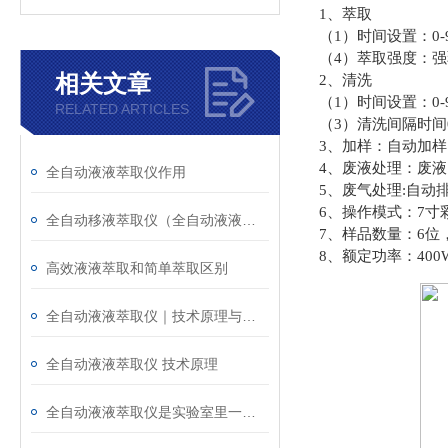
1、
萃取
（1）时间设置：0-9
（4）萃取强度：
相关文章
2、清洗
（1）时间设置：0-9
RELATED ARTICLES
（3）清洗间隔时间
3、加样：自动加样
4、废液处理：废
全自动液液萃取仪作用
5、废气处理:自
6、操作模式：7寸
全自动移液萃取仪（全自动液液萃取仪）应用原理
7、样品数量：6位，标
8、额定功率：400W
高效液液萃取和简单萃取区别
全自动液液萃取仪｜技术原理与应用领域
全自动液液萃取仪 技术原理
全自动液液萃取仪是实验室里一种可靠的工具