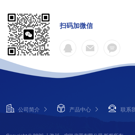
扫码加微信
公司简介
产品中心
联系