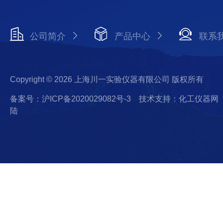
公司简介
产品中心
联系
Copyright © 2026 上海川一实验仪器有限公司 版权所有
备案号：沪ICP备2020029082号-3
技术支持：化工仪器网
陆