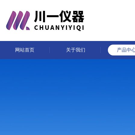
网站首页
关于我们
产品中