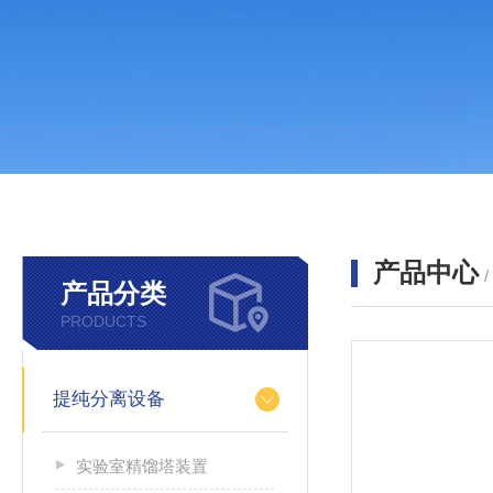
产品中心
产品分类
PRODUCTS
提纯分离设备
实验室精馏塔装置