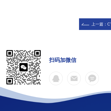
上一篇：
C
扫码加微信