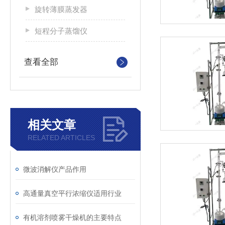
旋转薄膜蒸发器
短程分子蒸馏仪
查看全部
相关文章
RELATED ARTICLES
微波消解仪产品作用
高通量真空平行浓缩仪适用行业
有机溶剂喷雾干燥机的主要特点