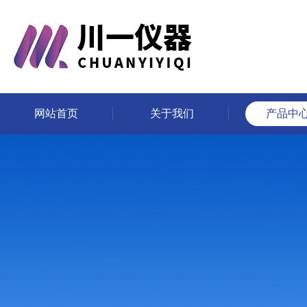
网站首页
关于我们
产品中