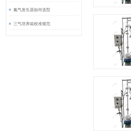
氮气发生器如何选型
三气培养箱校准规范