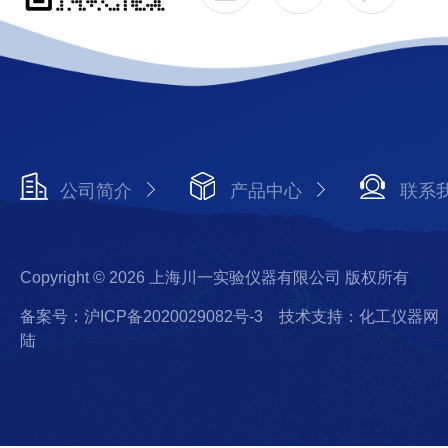
公司简介
产品中心
联系
Copyright © 2026 上海川一实验仪器有限公司 版权所有
备案号：沪ICP备2020029082号-3
技术支持：化工仪器网
陆