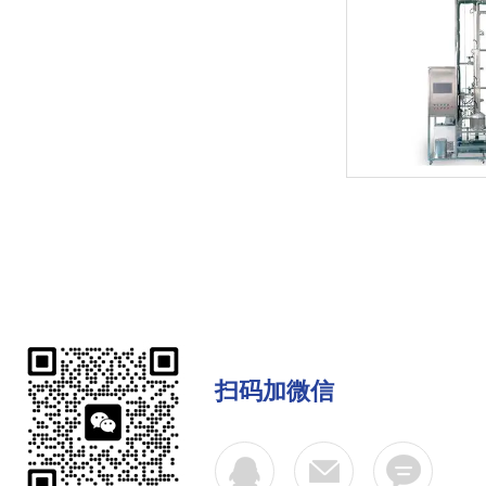
扫码加微信