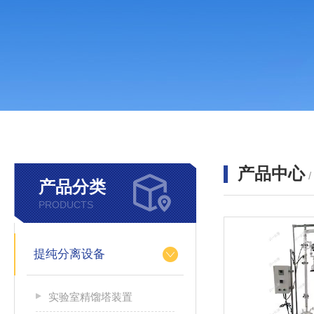
产品中心
产品分类
PRODUCTS
提纯分离设备
实验室精馏塔装置