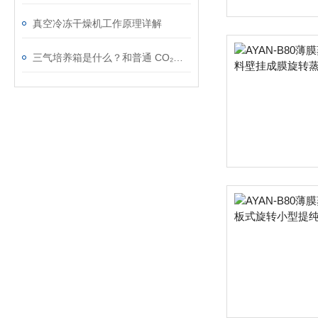
真空冷冻干燥机工作原理详解
三气培养箱是什么？和普通 CO₂培养箱差别在哪？高校实验室选购指南