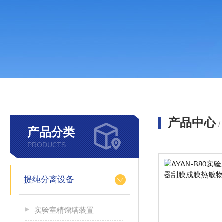
产品中心
产品分类
PRODUCTS
提纯分离设备
实验室精馏塔装置