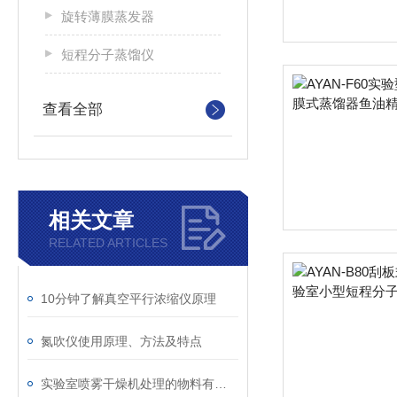
旋转薄膜蒸发器
短程分子蒸馏仪
查看全部
相关文章
RELATED ARTICLES
10分钟了解真空平行浓缩仪原理
氮吹仪使用原理、方法及特点
实验室喷雾干燥机处理的物料有哪些