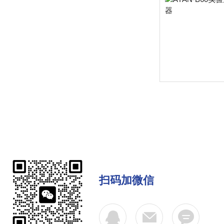
扫码加微信