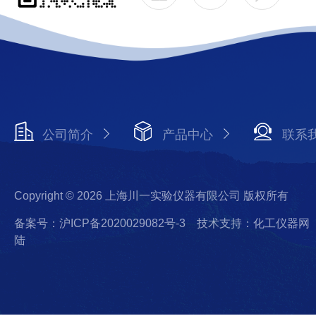
公司简介
产品中心
联系
Copyright © 2026 上海川一实验仪器有限公司 版权所有
备案号：沪ICP备2020029082号-3
技术支持：化工仪器网
陆