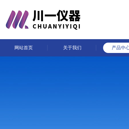
网站首页
关于我们
产品中