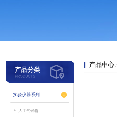
产品中心
产品分类
PRODUCTS
实验仪器系列
人工气候箱