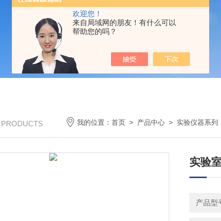
欢迎您！
来自局域网的朋友！有什么可以
帮助您的吗？
我的位置：
首页
>
产品中心
>
实验仪器系列
/ PRODUCTS
实验
产品型号