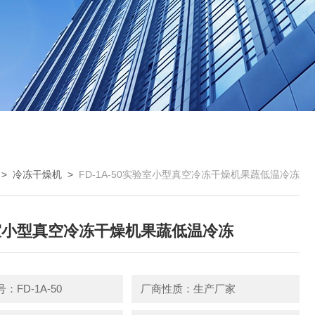
>
冷冻干燥机
>
FD-1A-50实验室小型真空冷冻干燥机果蔬低温冷冻
室小型真空冷冻干燥机果蔬低温冷冻
：FD-1A-50
厂商性质：生产厂家