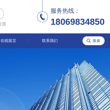
服务热线：
18069834850
发票
在线留言
联系我们