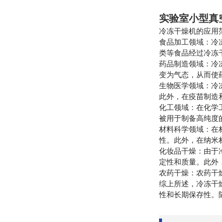
实验室小型真
冷冻干燥机的应用
食品加工领域：冷
类等食品经过冷冻
药品制造领域：冷
变为气态，从而使
生物医学领域：冷
此外，在疫苗制造
化工领域：在化学
被用于制备高纯度
材料科学领域：在
性。此外，在纳米
化妆品干燥：由于
定性和质量。此外
农药干燥：农药干
综上所述，冷冻干
性和长期保存性。