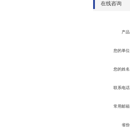
在线咨询
产品
您的单位
您的姓名
联系电话
常用邮箱
省份