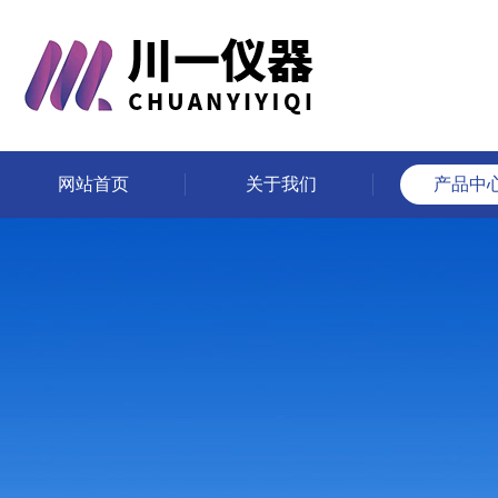
网站首页
关于我们
产品中