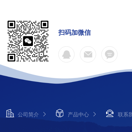
扫码加微信
公司简介
产品中心
联系