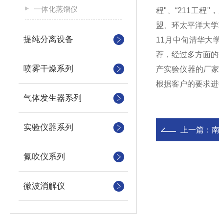
一体化蒸馏仪
程"、“211工程
盟、环太平洋大学
提纯分离设备
11月中旬清华
荐，经过多方面的
喷雾干燥系列
产实验仪器的厂
根据客户的要求进
气体发生器系列
实验仪器系列
上一篇：
氮吹仪系列
微波消解仪