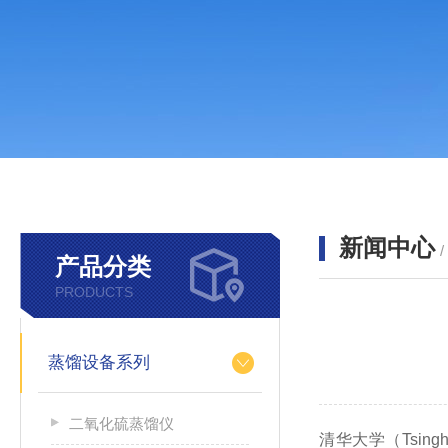
新闻中心
产品分类
PRODUCTS
蒸馏设备系列
二氧化硫蒸馏仪
清华大学（Tsin