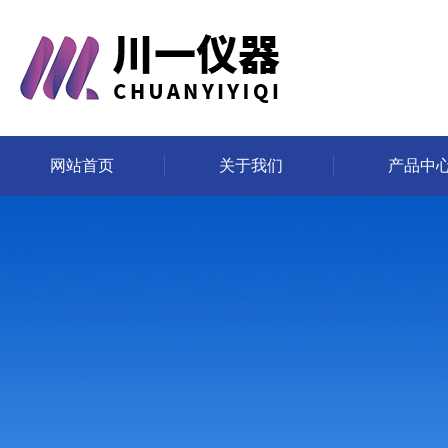
网站首页
关于我们
产品中