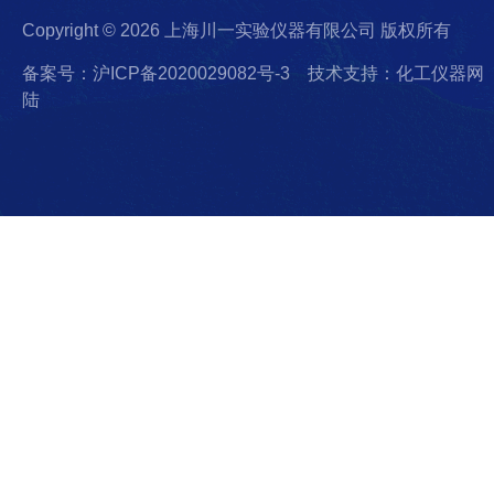
Copyright © 2026 上海川一实验仪器有限公司 版权所有
备案号：沪ICP备2020029082号-3
技术支持：化工仪器网
陆