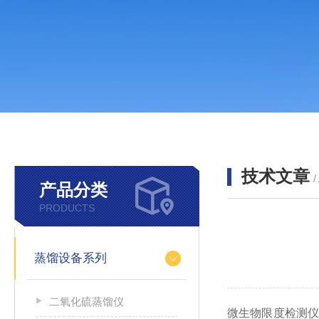
技术文章
/
产品分类
PRODUCTS
蒸馏设备系列
二氧化硫蒸馏仪
微生物限度检测