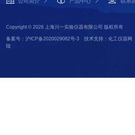
公司简介
产品中心
联系
Copyright © 2026 上海川一实验仪器有限公司 版权所有
备案号：沪ICP备2020029082号-3
技术支持：化工仪器网
陆