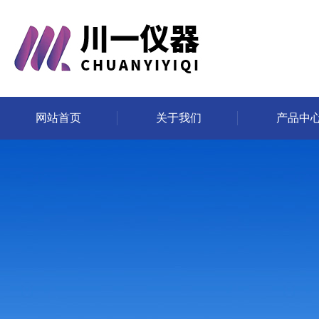
网站首页
关于我们
产品中