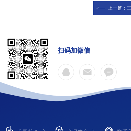
上一篇：
扫码加微信