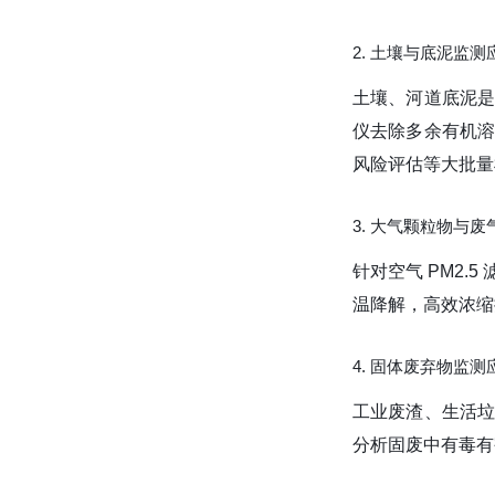
2. 土壤与底泥监测
土壤、河道底泥
仪去除多余有机
风险评估等大批量
3. 大气颗粒物与
针对空气 PM2
温降解，高效浓缩
4. 固体废弃物监测
工业废渣、生活
分析固废中有毒有