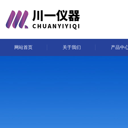
网站首页
关于我们
产品中