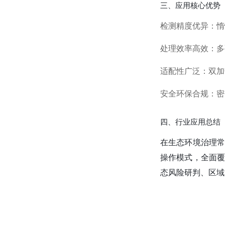
三、应用核心优势
检测精度优异
：惰
处理效率高效
：多
适配性广泛
：双加
安全环保合规
：密
四、行业应用总结
在生态环境治理
操作模式，全面
态风险研判、区域