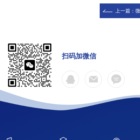
上一篇：
扫码加微信