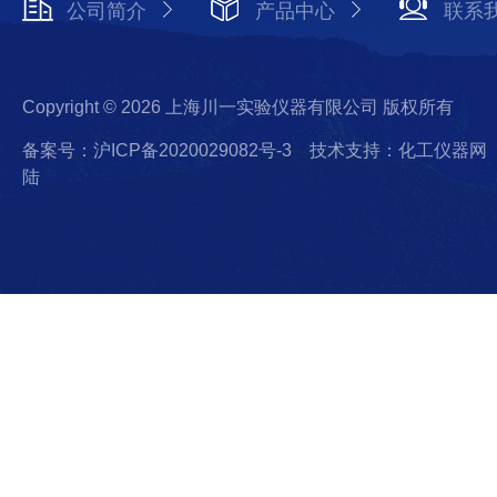
公司简介
产品中心
联系
Copyright © 2026 上海川一实验仪器有限公司 版权所有
备案号：沪ICP备2020029082号-3
技术支持：化工仪器网
陆