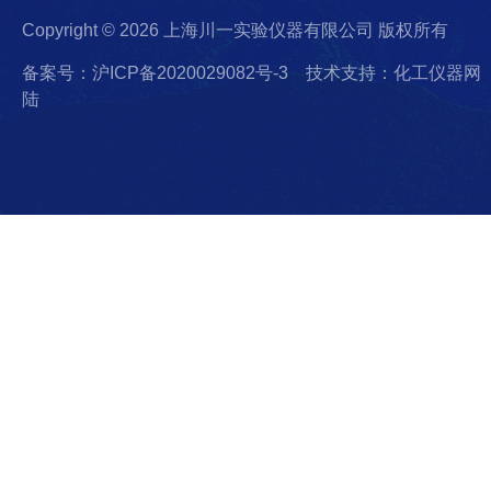
Copyright © 2026 上海川一实验仪器有限公司 版权所有
备案号：沪ICP备2020029082号-3
技术支持：化工仪器网
陆