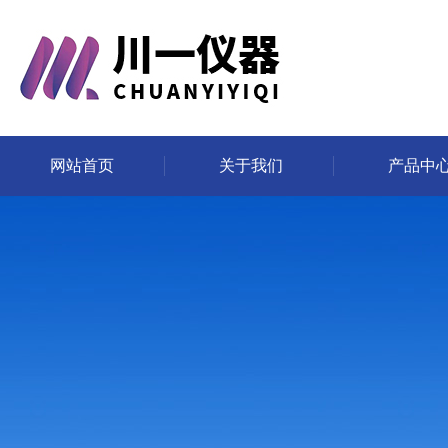
网站首页
关于我们
产品中