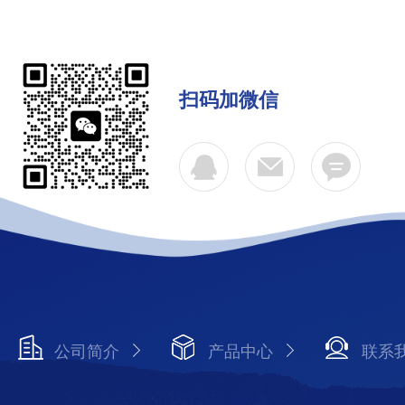
扫码加微信
公司简介
产品中心
联系