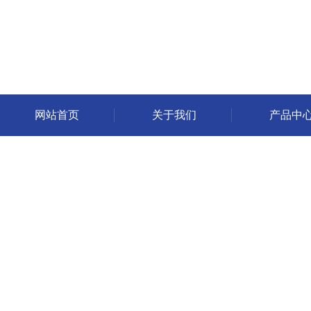
网站首页
关于我们
产品中