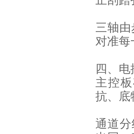
三轴由
对准每
四、电
主控板
抗、底
通道分