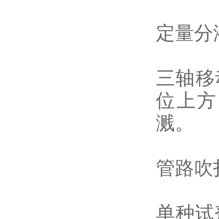
定量分
三轴移
位上方
溅。
管路吹
单种试