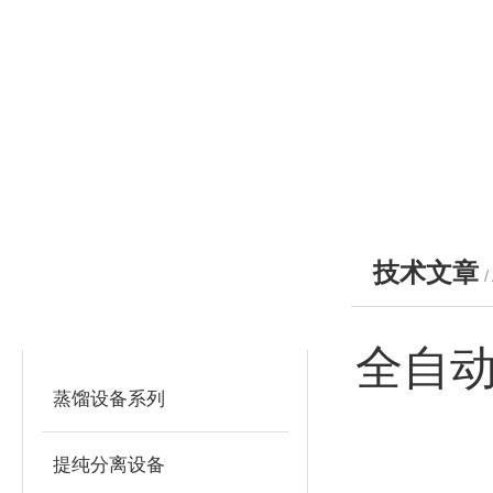
技术文章
/
产品分类
PRODUCTS
全自动
蒸馏设备系列
提纯分离设备