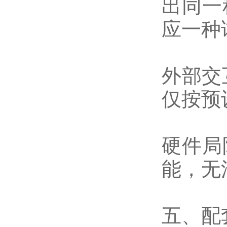
出同一
应一种
外部交
仅按预
硬件局
能，无
五、配