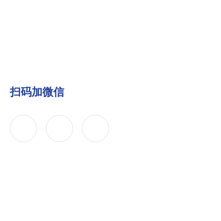
扫码加微信