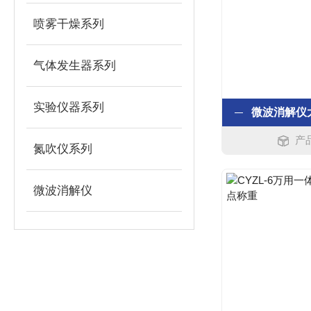
喷雾干燥系列
气体发生器系列
实验仪器系列
产
氮吹仪系列
微波消解仪
技术文章
ARTICLE