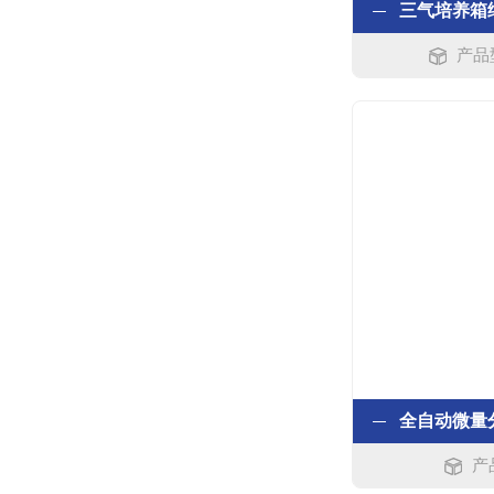
产品型
产