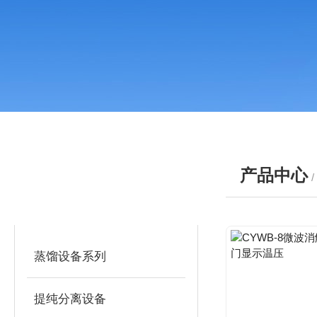
产品中心
产品分类
PRODUCTS
蒸馏设备系列
提纯分离设备