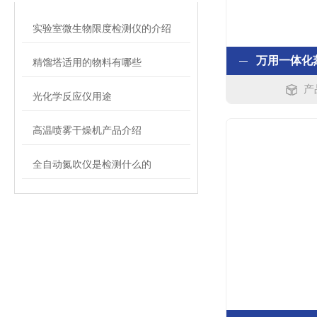
实验室微生物限度检测仪的介绍
精馏塔适用的物料有哪些
产
光化学反应仪用途
高温喷雾干燥机产品介绍
全自动氮吹仪是检测什么的