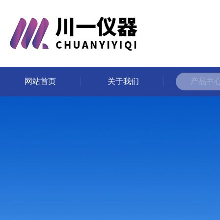
网站首页
关于我们
产品中